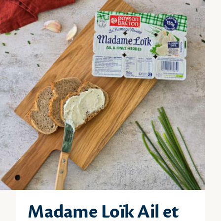
Madame Loïk Ail et