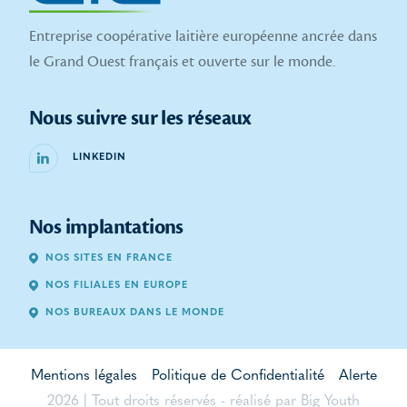
Entreprise coopérative laitière européenne ancrée dans
le Grand Ouest français et ouverte sur le monde.
Nous suivre sur les réseaux
LINKEDIN
Nos implantations
NOS SITES EN FRANCE
NOS FILIALES EN EUROPE
NOS BUREAUX DANS LE MONDE
Mentions légales
Politique de Confidentialité
Alerte
2026 | Tout droits réservés - réalisé par
Big Youth