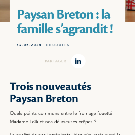
Paysan Breton : la
famille s’agrandit !
14.05.2025
PRODUITS
PARTAGER
Linkedin
Trois nouveautés
Paysan Breton
Quels points communs entre le fromage fouetté
Madame Loïk et nos délicieuses crêpes ?