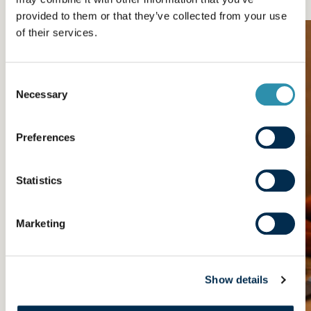
provided to them or that they’ve collected from your use
of their services.
Consent
Necessary
Selection
Preferences
Statistics
Marketing
Show details