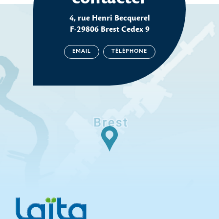
4, rue Henri Becquerel
F-29806 Brest Cedex 9
EMAIL
TÉLÉPHONE