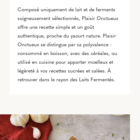
Composé uniquement de lait et de ferments
soigneusement sélectionnés, Plaisir Onctueux
offre une recette simple et un goût
authentique, proche du yaourt nature. Plaisir
Onctueux se distingue par sa polyvalence :
consommé en boisson, avec des céréales, ou
utilisé en cuisine pour apporter moelleux et
légèreté à vos recettes sucrées et salées. À
retrouver dans le rayon des Laits Fermentés.