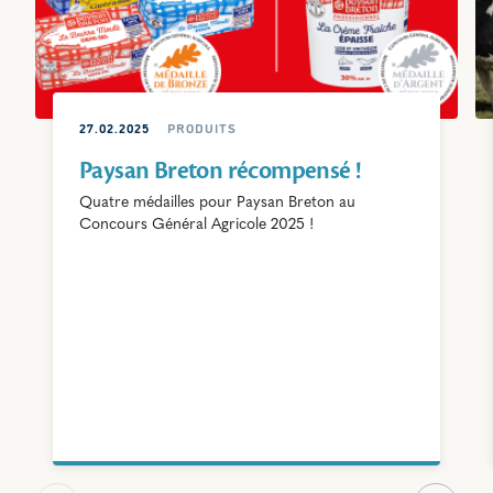
27.02.2025
PRODUITS
Paysan Breton récompensé !
Quatre médailles pour Paysan Breton au
Concours Général Agricole 2025 !