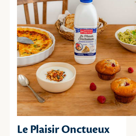
Le Plaisir Onctueux