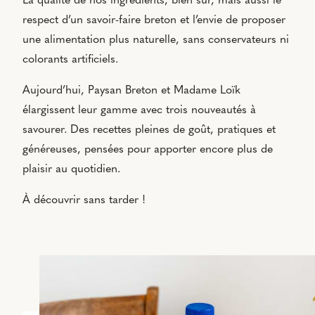
La qualité de nos ingrédients, bien sûr, mais aussi le
respect d’un savoir-faire breton et l’envie de proposer
une alimentation plus naturelle, sans conservateurs ni
colorants artificiels.
Aujourd’hui, Paysan Breton et Madame Loïk
élargissent leur gamme avec trois nouveautés à
savourer. Des recettes pleines de goût, pratiques et
généreuses, pensées pour apporter encore plus de
plaisir au quotidien.
À découvrir sans tarder !