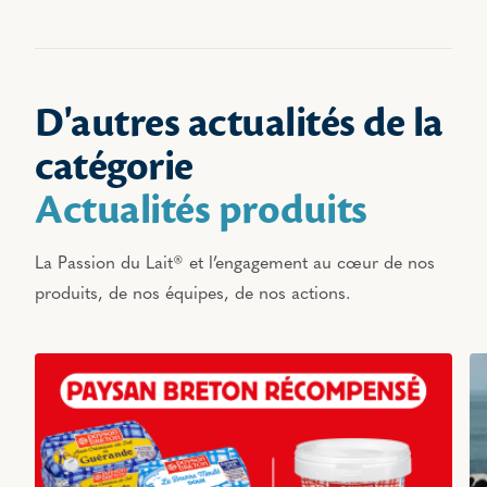
D'autres actualités de la
catégorie
Actualités produits
La Passion du Lait® et l’engagement au cœur de nos
produits, de nos équipes, de nos actions.