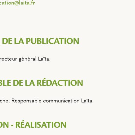
tion@laita.fr
 DE LA PUBLICATION
recteur général Laïta.
LE DE LA RÉDACTION
che, Responsable communication Laïta.
N - RÉALISATION