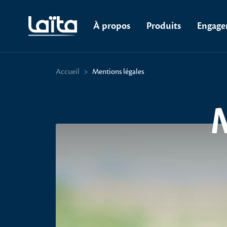
À propos
Produits
Engage
Accueil
>
Mentions légales