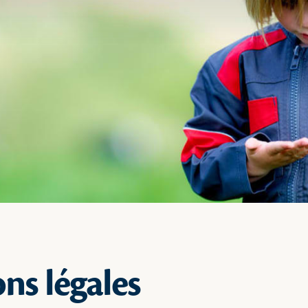
ns légales