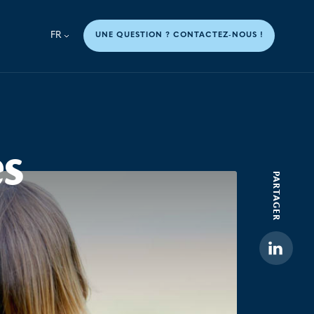
FR
UNE QUESTION ? CONTACTEZ-NOUS !
es
PARTAGER
Linkedi