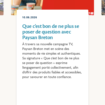
10.06.2026
Que c’est bon de ne plus se
poser de question avec
Paysan Breton
À travers sa nouvelle campagne TV,
Paysan Breton met en scène des
moments de vie simples et authentiques.
Sa signature « Que c’est bon de ne plus
se poser de question » exprime
l’engagement porté collectivement, afin
d’offrir des produits fiables et accessibles,
pour savourer en toute confiance.