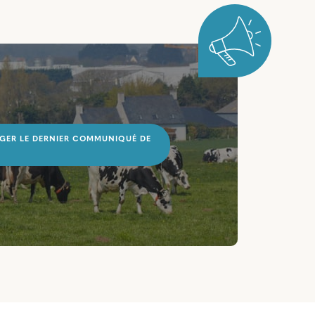
GER LE DERNIER COMMUNIQUÉ DE