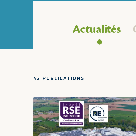
Actualités
42 PUBLICATIONS