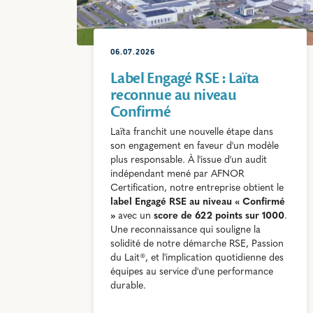
06.07.2026
Label Engagé RSE : Laïta
reconnue au niveau
Confirmé
Laïta franchit une nouvelle étape dans
son engagement en faveur d'un modèle
plus responsable. À l'issue d'un audit
indépendant mené par AFNOR
Certification, notre entreprise obtient le
label Engagé RSE au niveau « Confirmé
»
avec un
score de 622 points sur 1000
.
Une reconnaissance qui souligne la
solidité de notre démarche RSE, Passion
du Lait®, et l'implication quotidienne des
équipes au service d'une performance
durable.