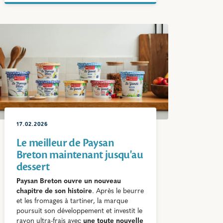
17.02.2026
Le meilleur de Paysan
Breton maintenant jusqu'au
dessert
Paysan Breton ouvre un nouveau
chapitre de son histoire
. Après le beurre
et les fromages à tartiner, la marque
poursuit son développement et investit le
rayon ultra-frais avec
une toute nouvelle