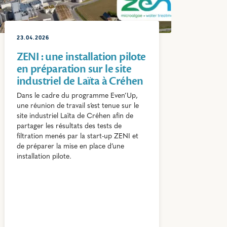
23.04.2026
ZENI : une installation pilote
en préparation sur le site
industriel de Laïta à Créhen
Dans le cadre du programme Even’Up,
une réunion de travail s’est tenue sur le
site industriel Laïta de Créhen afin de
partager les résultats des tests de
filtration menés par la start-up ZENI et
de préparer la mise en place d’une
installation pilote.