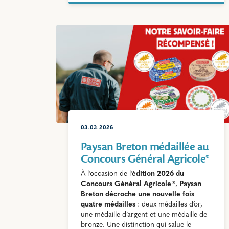
03.03.2026
Paysan Breton médaillée au
Concours Général Agricole®
À l'occasion de l'
édition 2026 du
Concours Général Agricole®
,
Paysan
Breton décroche une nouvelle fois
quatre médailles
: deux médailles d’or,
une médaille d’argent et une médaille de
bronze. Une distinction qui salue le