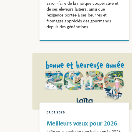
savoir-faire de la marque coopérative et
de ses éleveurs laitiers, ainsi que
l'exigence portée à ses beurres et
fromages appréciés des gourmands
depuis des générations.
01.01.2026
Meilleurs vœux pour 2026