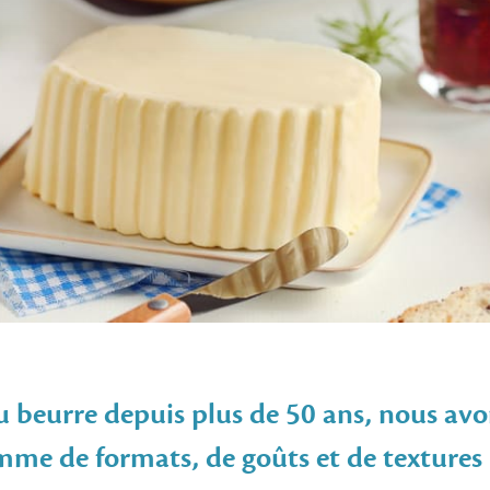
du beurre depuis plus de 50 ans, nous av
mme de formats, de goûts et de textures