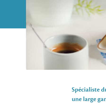
Spécialiste 
une large ga