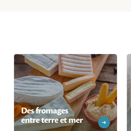
Des fromages
entre terre et mer