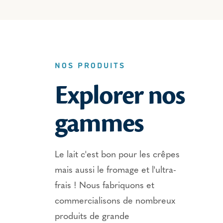
NOS PRODUITS
Explorer nos
gammes
Le lait c'est bon pour les crêpes
mais aussi le fromage et l'ultra-
frais ! Nous fabriquons et
commercialisons de nombreux
produits de grande