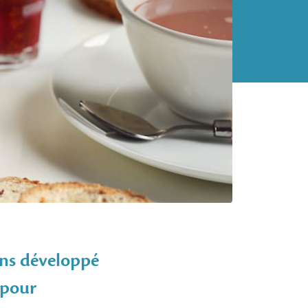
ons développé
 pour