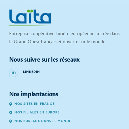
Entreprise coopérative laitière européenne ancrée dans
le Grand Ouest français et ouverte sur le monde.
Nous suivre sur les réseaux
LINKEDIN
Nos implantations
NOS SITES EN FRANCE
NOS FILIALES EN EUROPE
NOS BUREAUX DANS LE MONDE