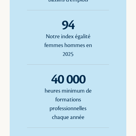
94
Notre index égalité
femmes hommes en
2025
40 000
heures minimum de
formations
professionnelles
chaque année