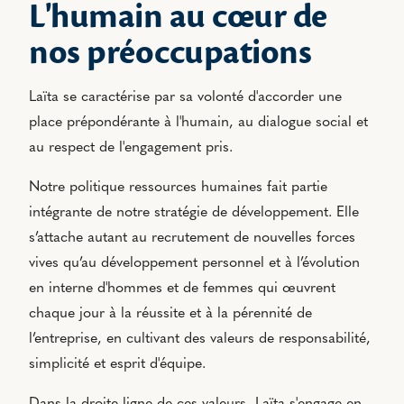
L'humain au cœur de
nos préoccupations
Laïta se caractérise par sa volonté d'accorder une
place prépondérante à l'humain, au dialogue social et
au respect de l'engagement pris.
Notre politique ressources humaines fait partie
intégrante de notre stratégie de développement. Elle
s’attache autant au recrutement de nouvelles forces
vives qu’au développement personnel et à l’évolution
en interne d'hommes et de femmes qui œuvrent
chaque jour à la réussite et à la pérennité de
l’entreprise, en cultivant des valeurs de responsabilité,
simplicité et esprit d'équipe.