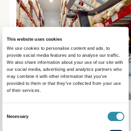
This website uses cookies
We use cookies to personalise content and ads, to
provide social media features and to analyse our traffic.
We also share information about your use of our site with
our social media, advertising and analytics partners who
may combine it with other information that you’ve
provided to them or that they’ve collected from your use
of their services.
La formation, un
Consent
Necessary
Selection
facteur de