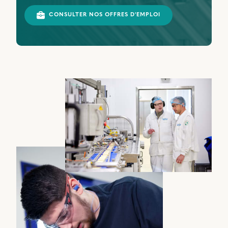
CONSULTER NOS OFFRES D'EMPLOI