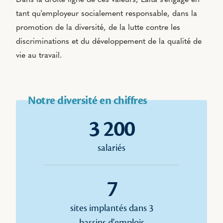
Dans la droite ligne de ces valeurs, Laïta s'engage en
tant qu'employeur socialement responsable, dans la
promotion de la diversité, de la lutte contre les
discriminations et du développement de la qualité de
vie au travail.
Notre diversité en chiffres
3 200
salariés
7
sites implantés dans 3
bassins d'emplois