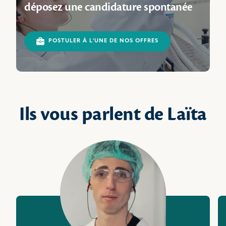
déposez une candidature spontanée
POSTULER À L'UNE DE NOS OFFRES
Ils vous parlent de Laïta