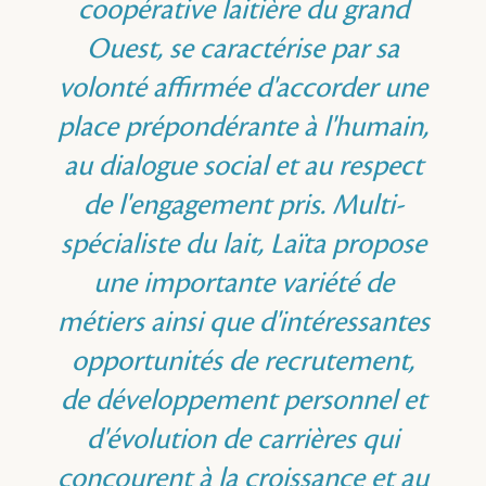
coopérative laitière du grand
Ouest, se caractérise par sa
volonté affirmée d'accorder une
place prépondérante à l'humain,
au dialogue social et au respect
de l'engagement pris. Multi-
spécialiste du lait, Laïta propose
une importante variété de
métiers ainsi que d'intéressantes
opportunités de recrutement,
de développement personnel et
d'évolution de carrières qui
concourent à la croissance et au