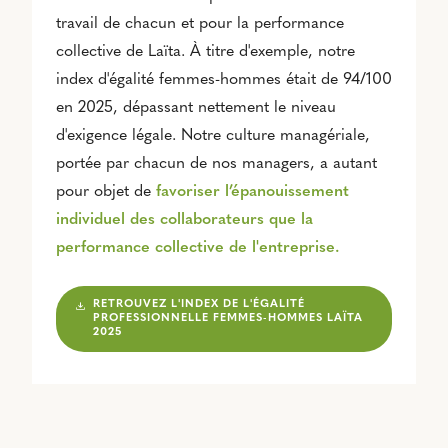
travail de chacun et pour la performance
collective de Laïta. À titre d'exemple, notre
index d'égalité femmes-hommes était de 94/100
en 2025, dépassant nettement le niveau
d'exigence légale. Notre culture managériale,
portée par chacun de nos managers, a autant
pour objet de
favoriser l’épanouissement
individuel des collaborateurs que la
performance collective de l'entreprise.
RETROUVEZ L'INDEX DE L'ÉGALITÉ
PROFESSIONNELLE FEMMES-HOMMES LAÏTA
2025