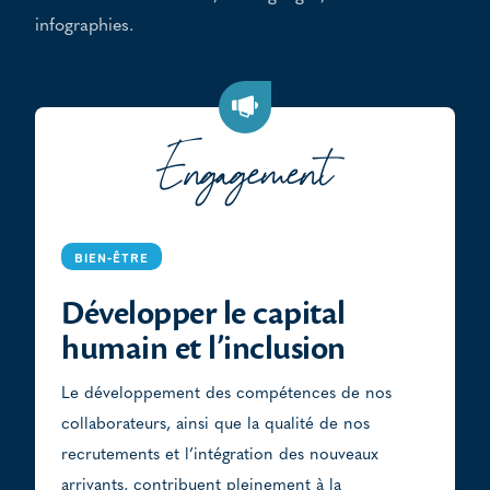
infographies.
Engagement
BIEN-ÊTRE
Développer le capital
humain et l’inclusion
Le développement des compétences de nos
collaborateurs, ainsi que la qualité de nos
recrutements et l’intégration des nouveaux
arrivants, contribuent pleinement à la