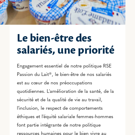
Le bien-être des
salariés, une priorité
Engagement essentiel de notre politique RSE
Passion du Lait®, le bien-être de nos salariés
est au cœur de nos préoccupations
quotidiennes. L'amélioration de la santé, de la
sécurité et de la qualité de vie au travail,
l'inclusion, le respect de comportements
éthiques et l'équité salariale femmes-hommes
font partie intégrante de notre politique
ressources humaines pour le bien vivre au