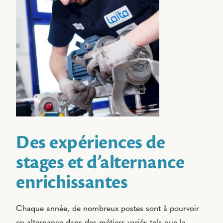
Des expériences de
stages et d’alternance
enrichissantes
Chaque année, de nombreux postes sont à pourvoir
en alternance dans des métiers variés tels que la