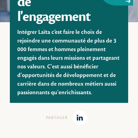
de
l'engagement
Intégrer Laïta c’est faire le choix de
rejoindre une communauté de plus de 3
000 femmes et hommes pleinement
engagés dans leurs missions et partageant
nos valeurs. C'est aussi bénéficier
d'opportunités de développement et de
carrière dans de nombreux métiers aussi
passionnants qu'enrichissants.
PARTAGER
Linkedin