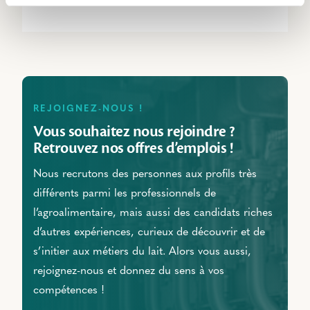
REJOIGNEZ-NOUS !
Vous souhaitez nous rejoindre ?
Retrouvez nos offres d’emplois !
Nous recrutons des personnes aux profils très
différents parmi les professionnels de
l’agroalimentaire, mais aussi des candidats riches
d’autres expériences, curieux de découvrir et de
s’initier aux métiers du lait. Alors vous aussi,
rejoignez-nous et donnez du sens à vos
compétences !