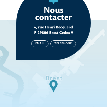
Nous
contacter
4, rue Henri Becquerel
F-29806 Brest Cedex 9
EMAIL
TÉLÉPHONE