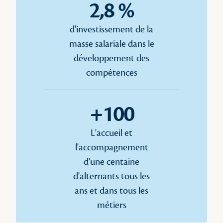
2,8 %
d'investissement de la
masse salariale dans le
développement des
compétences
+100
L'accueil et
l'accompagnement
d'une centaine
d'alternants tous les
ans et dans tous les
métiers