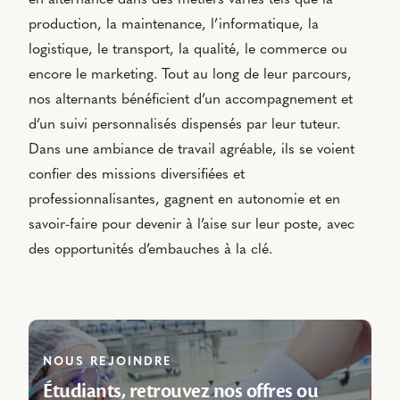
production, la maintenance, l’informatique, la
logistique, le transport, la qualité, le commerce ou
encore le marketing. Tout au long de leur parcours,
nos alternants bénéficient d’un accompagnement et
d’un suivi personnalisés dispensés par leur tuteur.
Dans une ambiance de travail agréable, ils se voient
confier des missions diversifiées et
professionnalisantes, gagnent en autonomie et en
savoir-faire pour devenir à l’aise sur leur poste, avec
des opportunités d’embauches à la clé.
NOUS REJOINDRE
Étudiants, retrouvez nos offres ou