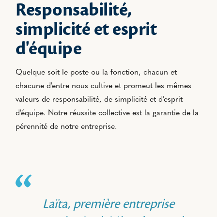
Responsabilité,
simplicité et esprit
d'équipe
Quelque soit le poste ou la fonction, chacun et
chacune d'entre nous cultive et promeut les mêmes
valeurs de responsabilité, de simplicité et d'esprit
d'équipe. Notre réussite collective est la garantie de la
pérennité de notre entreprise.
Laïta, première entreprise