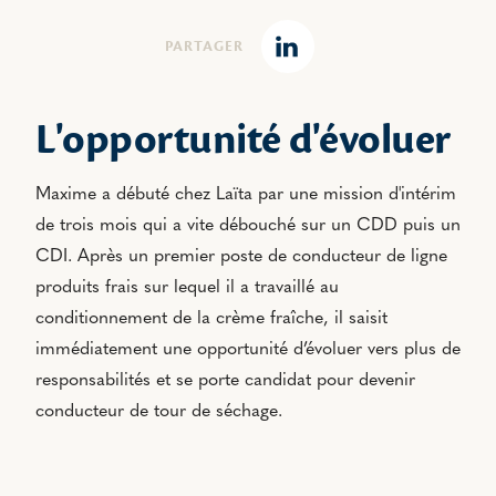
PARTAGER
Linkedin
L'opportunité d'évoluer
Maxime a débuté chez Laïta par une mission d'intérim
de trois mois qui a vite débouché sur un CDD puis un
CDI. Après un premier poste de conducteur de ligne
produits frais sur lequel il a travaillé au
conditionnement de la crème fraîche, il saisit
immédiatement une opportunité d’évoluer vers plus de
responsabilités et se porte candidat pour devenir
conducteur de tour de séchage.