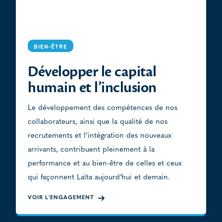
BIEN-ÊTRE
Développer le capital
humain et l’inclusion
Le développement des compétences de nos
collaborateurs, ainsi que la qualité de nos
recrutements et l’intégration des nouveaux
arrivants, contribuent pleinement à la
performance et au bien-être de celles et ceux
qui façonnent Laïta aujourd’hui et demain.
VOIR L'ENGAGEMENT