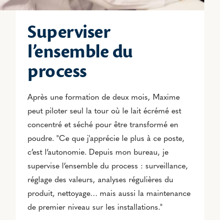
Superviser
l’ensemble du
process
Après une formation de deux mois, Maxime
peut piloter seul la tour où le lait écrémé est
concentré et séché pour être transformé en
poudre. "Ce que j'apprécie le plus à ce poste,
c’est l’autonomie. Depuis mon bureau, je
supervise l’ensemble du process : surveillance,
réglage des valeurs, analyses régulières du
produit, nettoyage… mais aussi la maintenance
de premier niveau sur les installations."