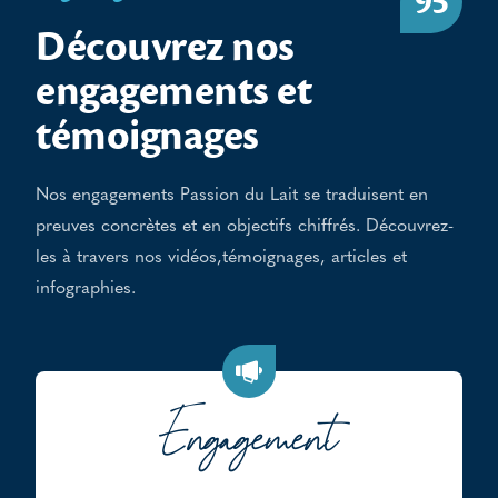
95
Découvrez nos
engagements et
témoignages
Nos engagements Passion du Lait se traduisent en
preuves concrètes et en objectifs chiffrés. Découvrez-
les à travers nos vidéos,témoignages, articles et
infographies.
Engagement