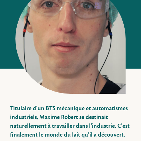
Titulaire d'un BTS mécanique et automatismes
industriels, Maxime Robert se destinait
naturellement à travailler dans l’industrie. C'est
finalement le monde du lait qu'il a découvert.