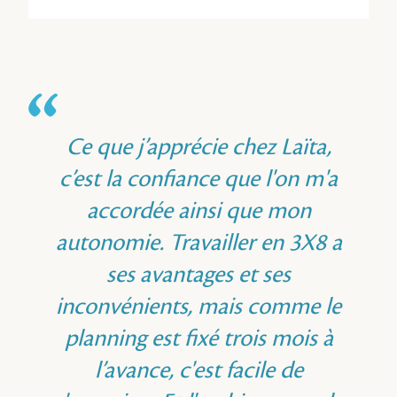
Ce que j’apprécie chez Laïta,
c’est la confiance que l'on m'a
accordée ainsi que mon
autonomie. Travailler en 3X8 a
ses avantages et ses
inconvénients, mais comme le
planning est fixé trois mois à
l’avance, c'est facile de