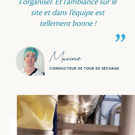
s'organiser. Et l'ambiance sur le
site et dans l’équipe est
tellement bonne !
Maxime
CONDUCTEUR DE TOUR DE SÉCHAGE