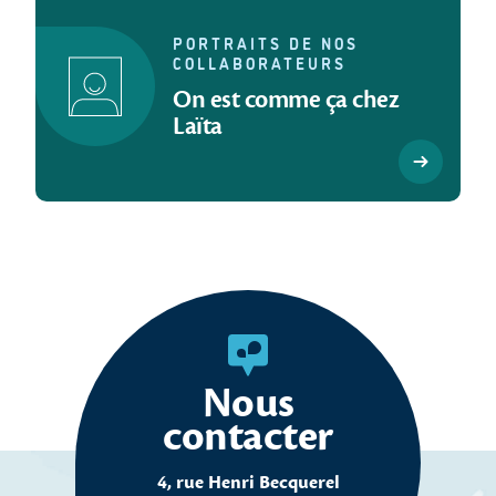
PORTRAITS DE NOS
COLLABORATEURS
On est comme ça chez
Laïta
Nous
contacter
4, rue Henri Becquerel