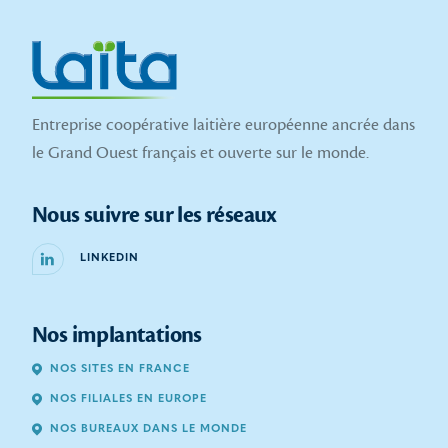
Entreprise coopérative laitière européenne ancrée dans
le Grand Ouest français et ouverte sur le monde.
Nous suivre sur les réseaux
LINKEDIN
Nos implantations
NOS SITES EN FRANCE
NOS FILIALES EN EUROPE
NOS BUREAUX DANS LE MONDE