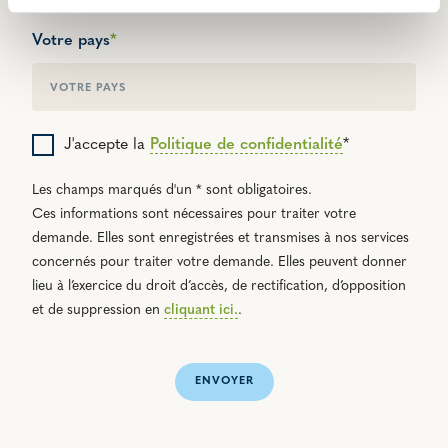
Votre pays
*
J'accepte la
Politique de confidentialité
*
Les champs marqués d'un * sont obligatoires.
Ces informations sont nécessaires pour traiter votre
demande. Elles sont enregistrées et transmises à nos services
concernés pour traiter votre demande. Elles peuvent donner
lieu à l’exercice du droit d’accès, de rectification, d’opposition
et de suppression en
cliquant ici.
.