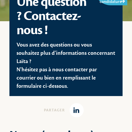
Une question
candidature
? Contactez-
nous !
Vous avez des questions ou vous
souhaitez plus d'informations concernant
Laïta ?
N'hésitez pas à nous contacter par
courrier ou bien en remplissant le
formulaire ci-dessous.
PARTAGER
Linkedin