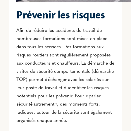
Prévenir les risques
Afin de réduire les accidents du travail de
nombreuses formations sont mises en place
dans tous les services. Des formations aux
risques routiers sont régulièrement proposées
aux conducteurs et chauffeurs. La démarche de
visites de sécurité comportementale (démarche
TOP) permet d’échanger avec les salariés sur
leur poste de travail et d’identifier les risques
potentiels pour les prévenir. Pour « parler
sécurité autrement », des moments forts,
ludiques, autour de la sécurité sont également
organisés chaque année.