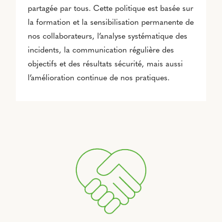
partagée par tous. Cette politique est basée sur
la formation et la sensibilisation permanente de
nos collaborateurs, l’analyse systématique des
incidents, la communication régulière des
objectifs et des résultats sécurité, mais aussi
l’amélioration continue de nos pratiques.