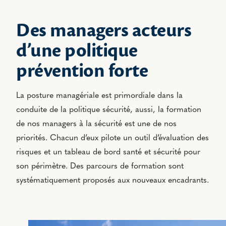
Des managers acteurs
d’une politique
prévention forte
La posture managériale est primordiale dans la
conduite de la politique sécurité, aussi, la formation
de nos managers à la sécurité est une de nos
priorités. Chacun d’eux pilote un outil d’évaluation des
risques et un tableau de bord santé et sécurité pour
son périmètre. Des parcours de formation sont
systématiquement proposés aux nouveaux encadrants.