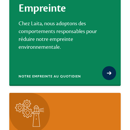
Empreinte
Chez Laïta, nous adoptons des
comportements responsables pour
réduire notre empreinte
environnementale.
NOTRE EMPREINTE AU QUOTIDIEN