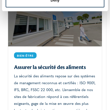
Deny
BIEN-ÊTRE
Assurer la sécurité des aliments
La sécurité des aliments repose sur des systèmes
de management reconnus et certifiés : ISO 9001,
IFS, BRC, FSSC 22 000, etc. L’ensemble de nos
sites de fabrication répond à ces référentiels
exigeants, gage de la mise en œuvre des plus