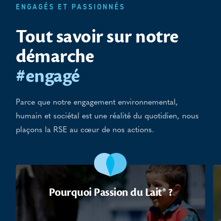
ENGAGÉS ET PASSIONNÉS
Tout savoir sur notre
démarche
#engagé
Parce que notre engagement environnemental,
humain et sociétal est une réalité du quotidien, nous
plaçons la RSE au cœur de nos actions.
Pourquoi Passion du Lait® ?