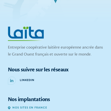
Entreprise coopérative laitière européenne ancrée dans
le Grand Ouest français et ouverte sur le monde.
Nous suivre sur les réseaux
LINKEDIN
Nos implantations
NOS SITES EN FRANCE