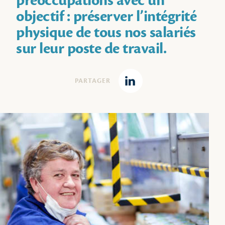
préoccupations avec un
objectif : préserver l’intégrité
physique de tous nos salariés
sur leur poste de travail.
PARTAGER
Linkedin