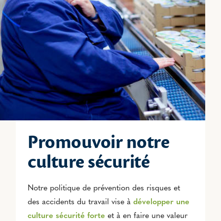
Promouvoir notre
culture sécurité
Notre politique de prévention des risques et
des accidents du travail vise à
développer
une
culture sécurité forte
et à en faire une valeur