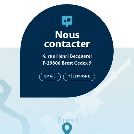
Nous
contacter
4, rue Henri Becquerel
F-29806 Brest Cedex 9
EMAIL
TÉLÉPHONE