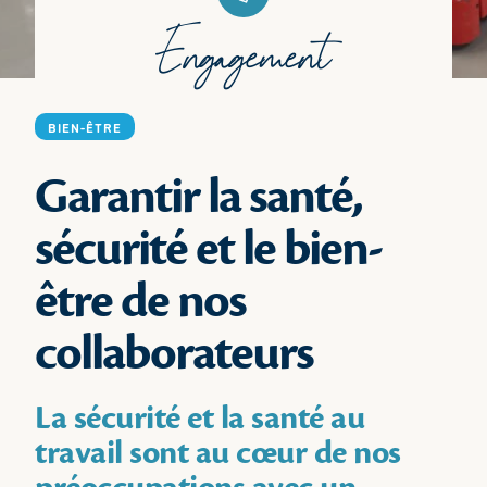
Engagement
BIEN-ÊTRE
Garantir la santé,
sécurité et le bien-
être de nos
collaborateurs
La sécurité et la santé au
travail sont au cœur de nos