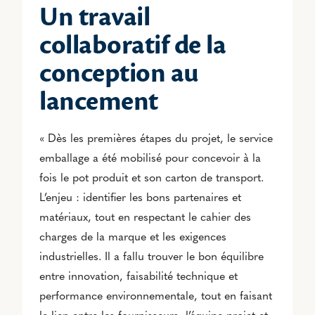
Un travail
collaboratif de la
conception au
lancement
« Dès les premières étapes du projet, le service
emballage a été mobilisé pour concevoir à la
fois le pot produit et son carton de transport.
L’enjeu : identifier les bons partenaires et
matériaux, tout en respectant le cahier des
charges de la marque et les exigences
industrielles. Il a fallu trouver le bon équilibre
entre innovation, faisabilité technique et
performance environnementale, tout en faisant