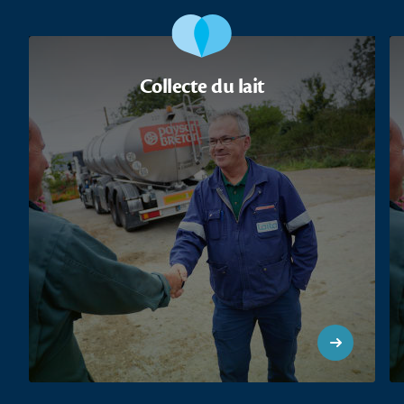
Collecte du lait