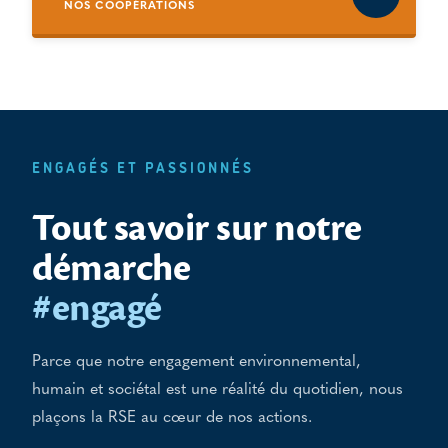
NOS COOPÉRATIONS
ENGAGÉS ET PASSIONNÉS
Tout savoir sur notre
démarche
#engagé
Parce que notre engagement environnemental,
humain et sociétal est une réalité du quotidien, nous
plaçons la RSE au cœur de nos actions.