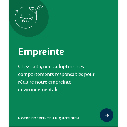
Empreinte
Chez Laïta, nous adoptons des
comportements responsables pour
réduire notre empreinte
environnementale.
NOTRE EMPREINTE AU QUOTIDIEN