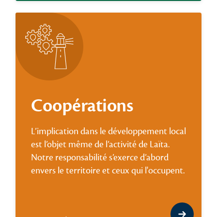
Coopérations
L’implication dans le développement local
est l’objet même de l’activité de Laïta.
Notre responsabilité s’exerce d’abord
envers le territoire et ceux qui l'occupent.