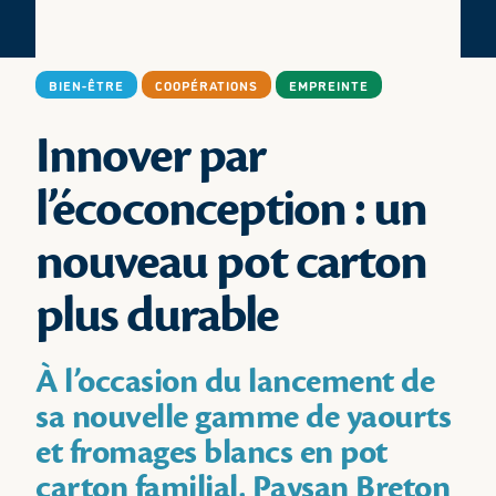
BIEN-ÊTRE
COOPÉRATIONS
EMPREINTE
Innover par
l’écoconception : un
nouveau pot carton
plus durable
À l’occasion du lancement de
sa nouvelle gamme de yaourts
et fromages blancs en pot
carton familial, Paysan Breton