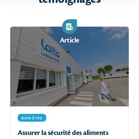
Article
BIEN-ÊTRE
Assurer la sécurité des aliments