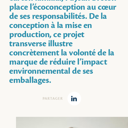
place l’écoconception au cœur
de ses responsabilités. De la
conception à la mise en
production, ce projet
transverse illustre
concrètement la volonté de la
marque de réduire l’impact
environnemental de ses
emballages.
PARTAGER
Linkedin