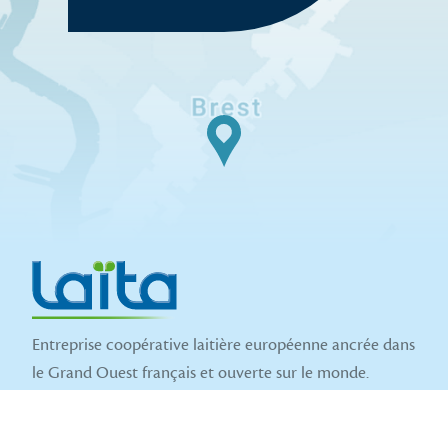
Entreprise coopérative laitière européenne ancrée dans
le Grand Ouest français et ouverte sur le monde.
Nous suivre sur les réseaux