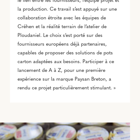
le lien entre les fournisseurs, l’équipe projet et
la production. Ce travail s’est appuyé sur une
collaboration étroite avec les équipes de
Créhen et la réalité terrain de l’atelier de
Ploudaniel. Le choix s’est porté sur des
fournisseurs européens déjà partenaires,
capables de proposer des solutions de pots
carton adaptées aux besoins. Participer à ce
lancement de A à Z, pour une première
expérience sur la marque Paysan Breton, a
rendu ce projet particulièrement stimulant. »