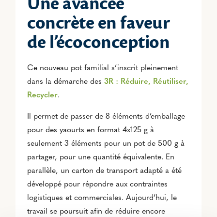
Une avancée
concrète en faveur
de l’écoconception
Ce nouveau pot familial s’inscrit pleinement
dans la démarche des
3R : Réduire, Réutiliser,
Recycler
.
Il permet de passer de 8 éléments d’emballage
pour des yaourts en format 4x125 g à
seulement 3 éléments pour un pot de 500 g à
partager, pour une quantité équivalente. En
parallèle, un carton de transport adapté a été
développé pour répondre aux contraintes
logistiques et commerciales. Aujourd’hui, le
travail se poursuit afin de réduire encore