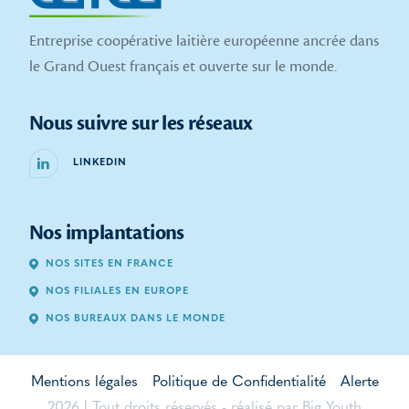
Entreprise coopérative laitière européenne ancrée dans
le Grand Ouest français et ouverte sur le monde.
Nous suivre sur les réseaux
LINKEDIN
Nos implantations
NOS SITES EN FRANCE
NOS FILIALES EN EUROPE
NOS BUREAUX DANS LE MONDE
Mentions légales
Politique de Confidentialité
Alerte
2026 | Tout droits réservés - réalisé par
Big Youth