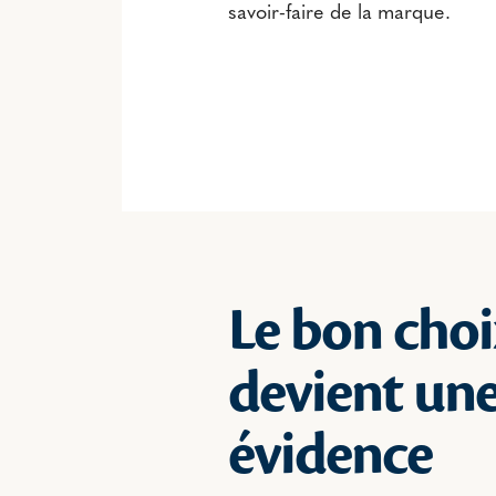
savoir-faire de la marque.
Le bon choi
devient un
évidence