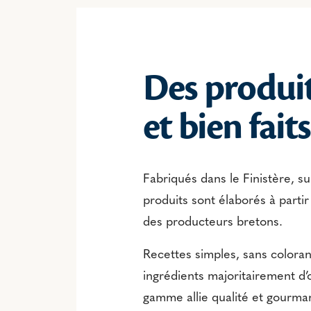
Des produi
et bien faits
Fabriqués dans le Finistère, su
produits sont élaborés à partir
des producteurs bretons.
Recettes simples, sans coloran
ingrédients majoritairement d’o
gamme allie qualité et gourma