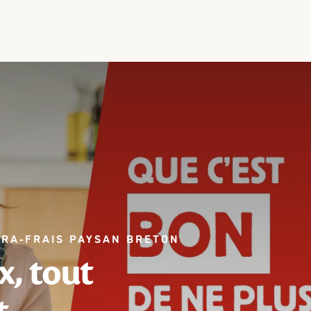
TRA-FRAIS PAYSAN BRETON
x, tout