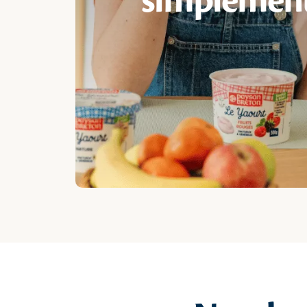
simplemen