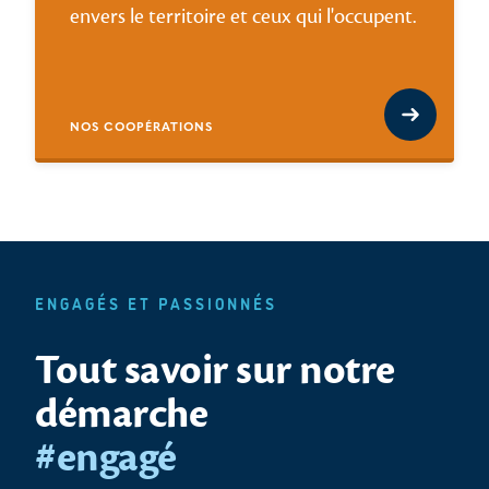
envers le territoire et ceux qui l'occupent.
NOS COOPÉRATIONS
ENGAGÉS ET PASSIONNÉS
Tout savoir sur notre
démarche
#engagé