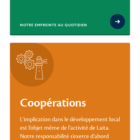
NOTRE EMPREINTE AU QUOTIDIEN
Coopérations
L’implication dans le développement local
est l’objet même de l’activité de Laïta.
Notre responsabilité s’exerce d’abord