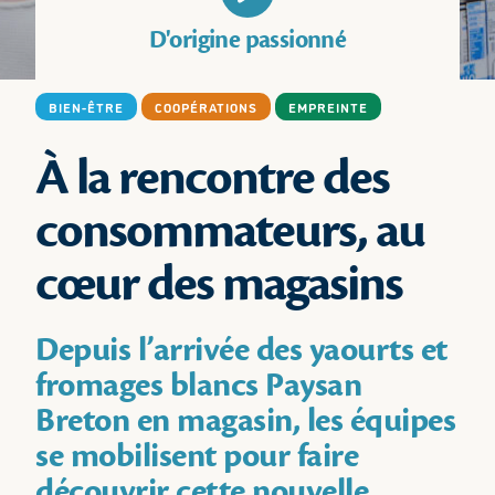
D'origine passionné
BIEN-ÊTRE
COOPÉRATIONS
EMPREINTE
À la rencontre des
consommateurs, au
cœur des magasins
Depuis l’arrivée des yaourts et
fromages blancs Paysan
Breton en magasin, les équipes
se mobilisent pour faire
découvrir cette nouvelle