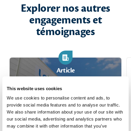
Explorer nos autres
engagements et
témoignages
Article
This website uses cookies
We use cookies to personalise content and ads, to
provide social media features and to analyse our traffic.
We also share information about your use of our site with
our social media, advertising and analytics partners who
may combine it with other information that you’ve