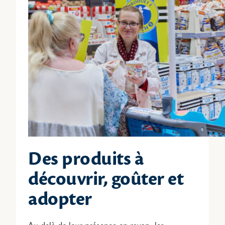
Des produits à
découvrir, goûter et
adopter