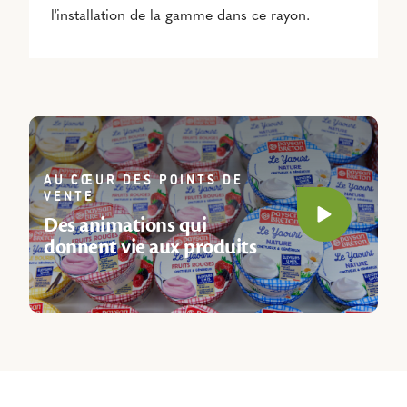
l'installation de la gamme dans ce rayon.
AU CŒUR DES POINTS DE
VENTE
Des animations qui
Play video
donnent vie aux produits