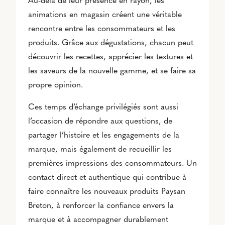
Au-delà de leur présence en rayon, les
animations en magasin créent une véritable
rencontre entre les consommateurs et les
produits. Grâce aux dégustations, chacun peut
découvrir les recettes, apprécier les textures et
les saveurs de la nouvelle gamme, et se faire sa
propre opinion.
Ces temps d’échange privilégiés sont aussi
l’occasion de répondre aux questions, de
partager l’histoire et les engagements de la
marque, mais également de recueillir les
premières impressions des consommateurs. Un
contact direct et authentique qui contribue à
faire connaître les nouveaux produits Paysan
Breton, à renforcer la confiance envers la
marque et à accompagner durablement