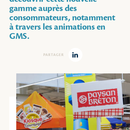
gamme auprès des
consommateurs, notamment
à travers les animations en
GMS.
PARTAGER
Linkedin