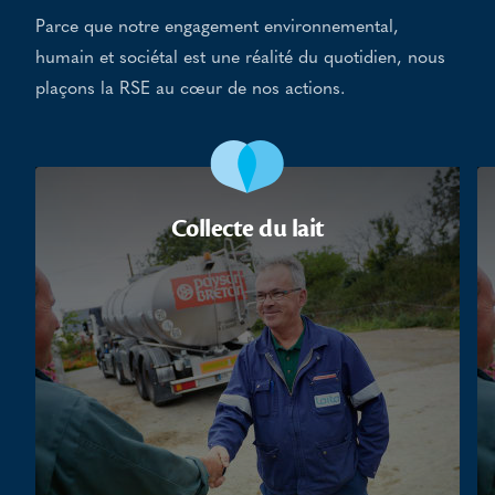
Parce que notre engagement environnemental,
humain et sociétal est une réalité du quotidien, nous
plaçons la RSE au cœur de nos actions.
Collecte du lait